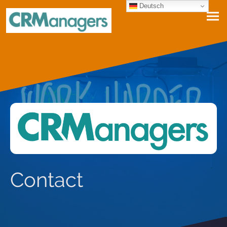
Deutsch
Contact