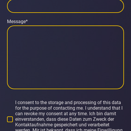
Message
*
I consent to the storage and processing of this data
for the purpose of contacting me. I understand that I
can revoke my consent at any time. Ich bin damit
einverstanden, dass diese Daten zum Zweck der
Kontaktaufnahme gespeichert und verarbeitet
werden. Mir ist bekannt, dass ich meine Einwilligung